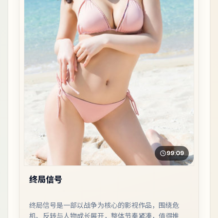
99:09
终局信号
终局信号是一部以战争为核心的影视作品，围绕危
机、反转与人物成长展开，整体节奏紧凑，值得推荐