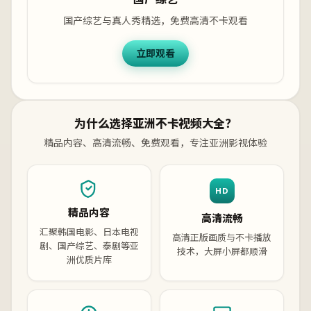
国产综艺与真人秀精选，免费高清不卡观看
立即观看
为什么选择亚洲不卡视频大全？
精品内容、高清流畅、免费观看，专注亚洲影视体验
HD
精品内容
高清流畅
汇聚韩国电影、日本电视
高清正版画质与不卡播放
剧、国产综艺、泰剧等亚
技术，大屏小屏都顺滑
洲优质片库