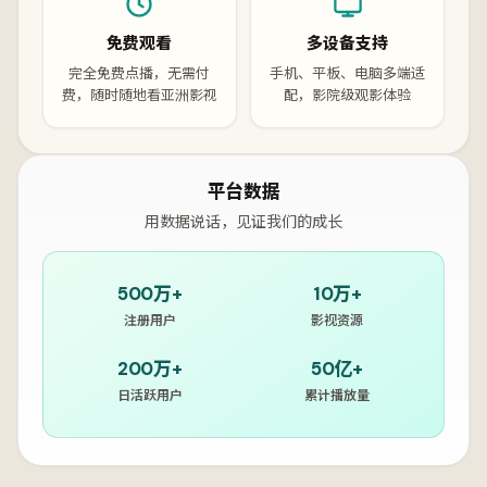
免费观看
多设备支持
完全免费点播，无需付
手机、平板、电脑多端适
费，随时随地看亚洲影视
配，影院级观影体验
平台数据
用数据说话，见证我们的成长
500万+
10万+
注册用户
影视资源
200万+
50亿+
日活跃用户
累计播放量