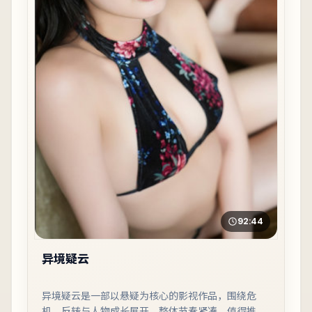
92:44
异境疑云
异境疑云是一部以悬疑为核心的影视作品，围绕危
机、反转与人物成长展开，整体节奏紧凑，值得推荐