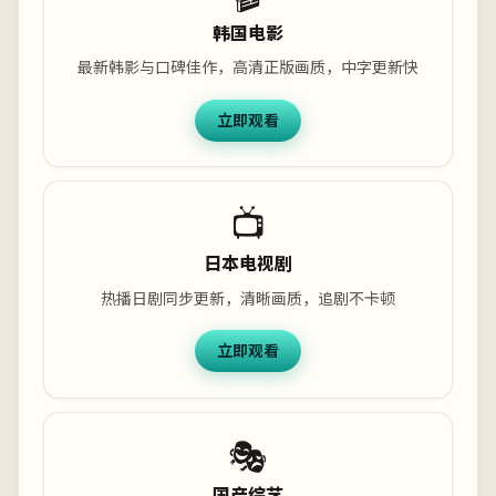
韩国电影
最新韩影与口碑佳作，高清正版画质，中字更新快
立即观看
📺
日本电视剧
热播日剧同步更新，清晰画质，追剧不卡顿
立即观看
🎭
国产综艺